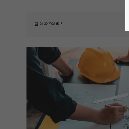
24.02.2026 15:15