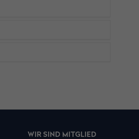
WIR SIND MITGLIED