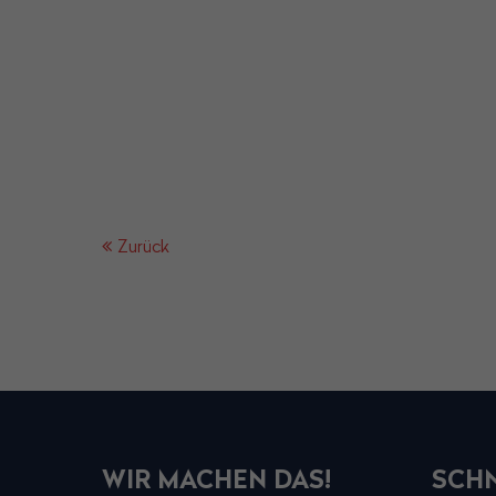
Zurück
WIR MACHEN DAS!
SCHN