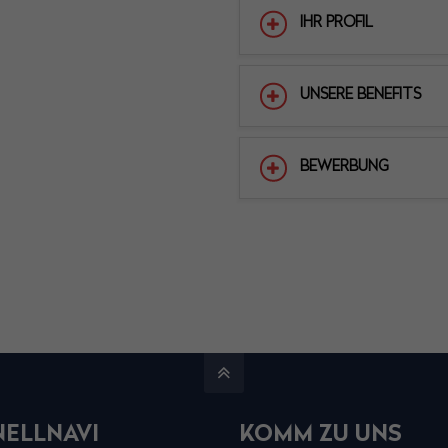
IHR PROFIL
UNSERE BENEFITS
BEWERBUNG
ELLNAVI
KOMM ZU UNS