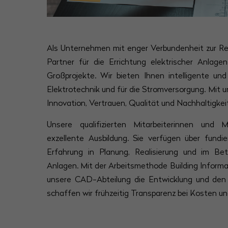
Als Unternehmen mit enger Verbundenheit zur Regi
Partner für die Errichtung elektrischer Anlage
Großprojekte. Wir bieten Ihnen intelligente un
Elektrotechnik und für die Stromversorgung. Mit
Innovation, Vertrauen, Qualität und Nachhaltigkeit
Unsere qualifizierten Mitarbeiterinnen und M
exzellente Ausbildung. Sie verfügen über fundi
Erfahrung in Planung, Realisierung und im Bet
Anlagen. Mit der Arbeitsmethode Building Informa
unsere CAD-Abteilung die Entwicklung und den
schaffen wir frühzeitig Transparenz bei Kosten u