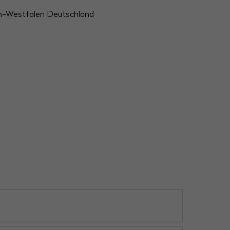
in-Westfalen Deutschland