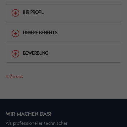
IHR PROFIL
UNSERE BENEFITS
BEWERBUNG
Zurück
WIR MACHEN DAS!
Als professioneller technischer