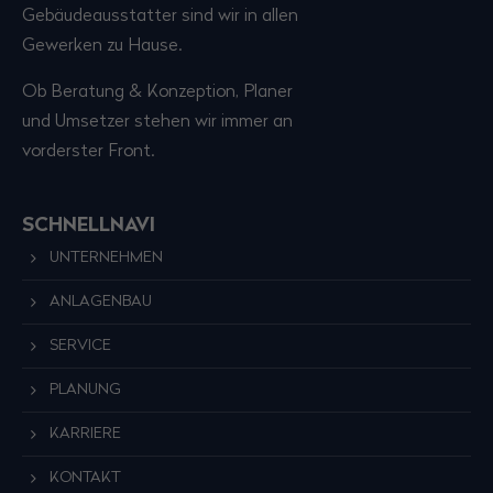
Gebäudeausstatter sind wir in allen
Gewerken zu Hause.
Ob Beratung & Konzeption, Planer
und Umsetzer stehen wir immer an
vorderster Front.
SCHNELLNAVI
UNTERNEHMEN
ANLAGENBAU
SERVICE
PLANUNG
KARRIERE
KONTAKT