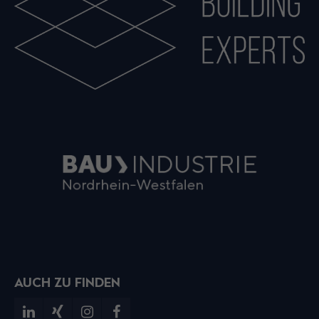
AUCH ZU FINDEN