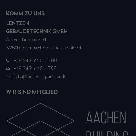
KOMM ZU UNS
LENTZEN
GEBÄUDETECHNIK GMBH
An Fürthenrode 51
52511 Geilenkirchen - Deutschland
+49 2451 6110 – 700
+49 2451 6110 – 799
info@lentzen-partner.de
WIR SIND MITGLIED