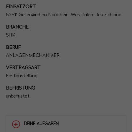
EINSATZORT
52511 Geilenkirchen Nordrhein-Westfalen Deutschland
BRANCHE
SHK
BERUF
ANLAGENMECHANIKER
VERTRAGSART
Festanstellung
BEFRISTUNG
unbefristet
DEINE AUFGABEN