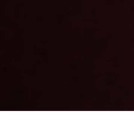
PERSPEKTIVEN BEI
LENTZEN &