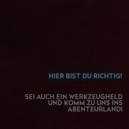
HIER BIST DU RICHTIG!
SEI AUCH EIN WERKZEUGHELD
UND KOMM ZU UNS INS
ABENTEURLAND!