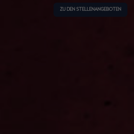
ZU DEN STELLENANGEBOTEN