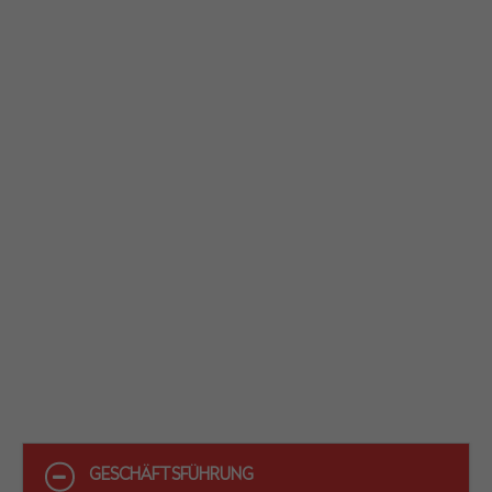
GESCHÄFTSFÜHRUNG