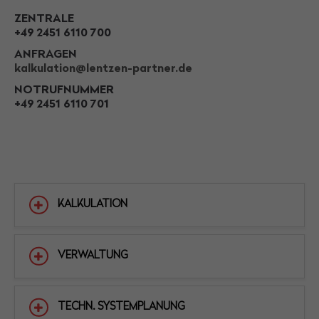
ZENTRALE
+49 2451 6110 700
ANFRAGEN
kalkulation@lentzen-partner.de
NOTRUFNUMMER
+49 2451 6110 701
KALKULATION
VERWALTUNG
TECHN. SYSTEMPLANUNG