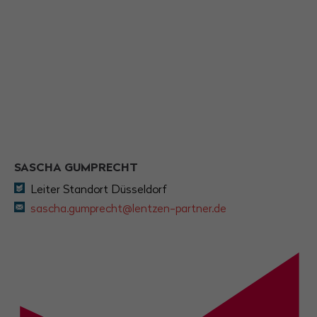
SASCHA GUMPRECHT
Leiter Standort Düsseldorf
sascha.gumprecht@lentzen-partner.de