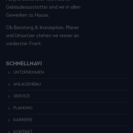
Gebäudeausstatter sind wir in allen
Gewerken zu Hause.
Ob Beratung & Konzeption, Planer
und Umsetzer stehen wir immer an
vorderster Front.
SCHNELLNAVI
UNTERNEHMEN
ANLAGENBAU
SERVICE
PLANUNG
KARRIERE
KONTAKT