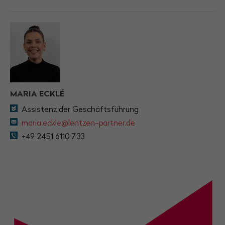
MARIA ECKLÉ
Assistenz der Geschäftsführung
maria.eckle@lentzen-partner.de
+49 2451 6110 733