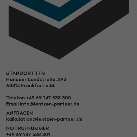
STANDORT FFM
Hanauer Landstraße. 293
60314 Frankfurt a.M.
Telefon +49 69 247 538 300
Email info@lentzen-partner.de
ANFRAGEN
kalkulation@lentzen-partner.de
NOTRUFNUMMER
+49 69 247 538 301