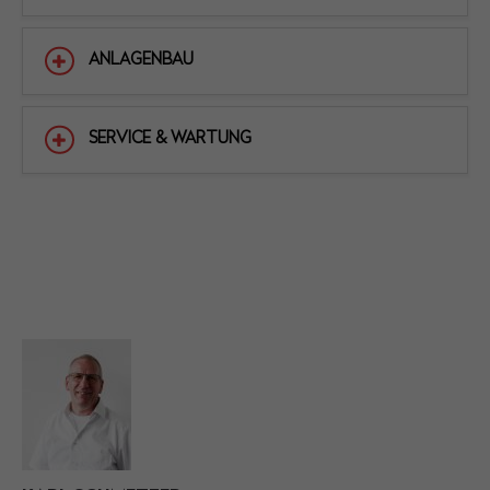
ANLAGENBAU
SERVICE & WARTUNG