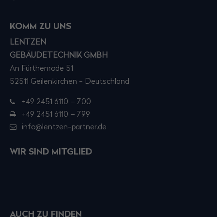
KOMM ZU UNS
LENTZEN
GEBÄUDETECHNIK GMBH
An Fürthenrode 51
52511 Geilenkirchen - Deutschland
+49 2451 6110 – 700
+49 2451 6110 – 799
info@lentzen-partner.de
WIR SIND MITGLIED
AUCH ZU FINDEN