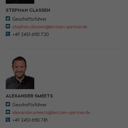
STEPHAN CLASSEN
Geschäftsführer
stephan.classen@lentzen-partner.de
+49 2451 6110 720
ALEXANDER SMEETS
Geschäftsführer
alexander.smeets@lentzen-partner.de
+49 2451 6110 781