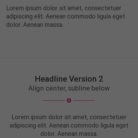
Lorem ipsum dolor sit amet, consectetuer
adipiscing elit. Aenean commodo ligula eget
dolor. Aenean massa.
Headline Version 2
Align center, subline below
Lorem ipsum dolor sit amet, consectetuer
adipiscing elit. Aenean commodo ligula eget
dolor. Aenean massa.