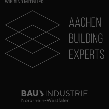
WIR SIND MITGLIED