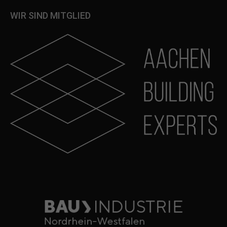
WIR SIND MITGLIED