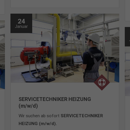
24
Januar
SERVICETECHNIKER HEIZUNG
(m/w/d)
Wir suchen ab sofort
SERVICETECHNIKER
HEIZUNG (m/w/d).