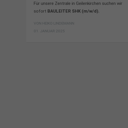
Für unsere Zentrale in Geilenkirchen suchen wir
sofort
BAULEITER SHK (m/w/d).
VON
HEIKO LINDEMANN
01. JANUAR 2025