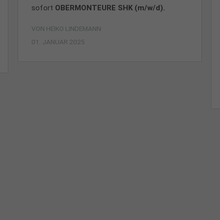
sofort
OBERMONTEURE SHK (m/w/d).
VON
HEIKO LINDEMANN
01. JANUAR 2025