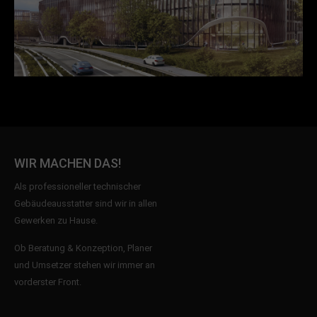
WIR MACHEN DAS!
Als professioneller technischer
Gebäudeausstatter sind wir in allen
Gewerken zu Hause.
Ob Beratung & Konzeption, Planer
und Umsetzer stehen wir immer an
vorderster Front.